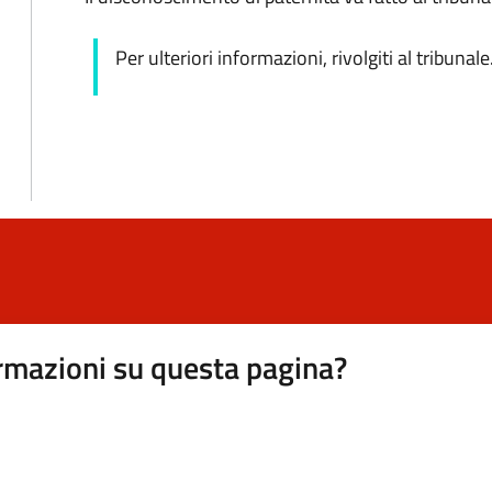
Per ulteriori informazioni, rivolgiti al tribunale
rmazioni su questa pagina?