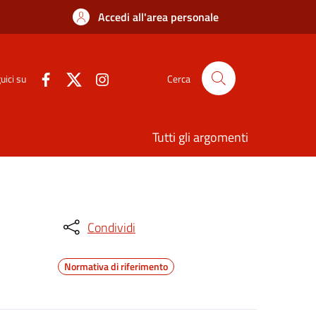
Accedi all'area personale
uici su
Cerca
Tutti gli argomenti
Condividi
Normativa di riferimento