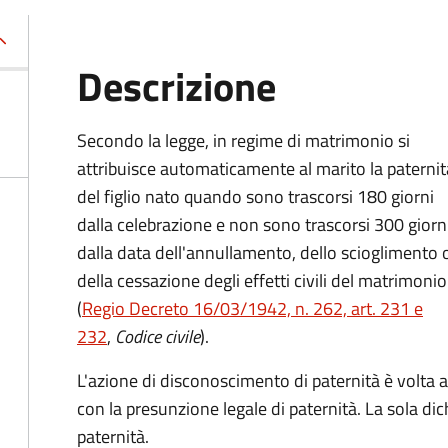
Descrizione
Secondo la legge, in regime di matrimonio si
attribuisce automaticamente al marito la paternit
del figlio nato quando sono trascorsi 180 giorni
dalla celebrazione e non sono trascorsi 300 giorn
dalla data dell'annullamento, dello scioglimento 
della cessazione degli effetti civili del matrimonio
(
Regio Decreto 16/03/1942, n. 262, art. 231 e
232
,
Codice civile
).
L'azione di disconoscimento di paternità è volta a 
con la presunzione legale di paternità. La sola di
paternità.