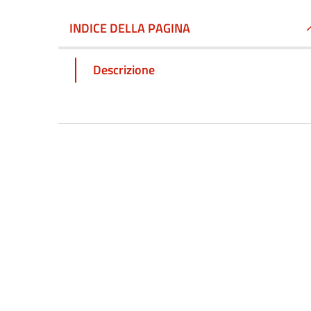
INDICE DELLA PAGINA
Descrizione