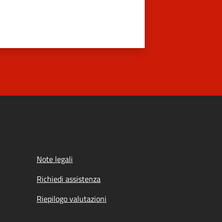
Note legali
Richiedi assistenza
Riepilogo valutazioni