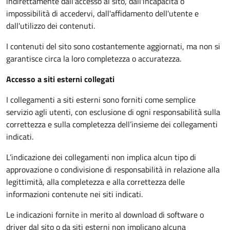
indirettamente dall'accesso al sito, dall'incapacità o
impossibilità di accedervi, dall'affidamento dell'utente e
dall'utilizzo dei contenuti.
I contenuti del sito sono costantemente aggiornati, ma non si
garantisce circa la loro completezza o accuratezza.
Accesso a siti esterni collegati
I collegamenti a siti esterni sono forniti come semplice
servizio agli utenti, con esclusione di ogni responsabilità sulla
correttezza e sulla completezza dell’insieme dei collegamenti
indicati.
L’indicazione dei collegamenti non implica alcun tipo di
approvazione o condivisione di responsabilità in relazione alla
legittimità, alla completezza e alla correttezza delle
informazioni contenute nei siti indicati.
Le indicazioni fornite in merito al download di software o
driver dal sito o da siti esterni non implicano alcuna