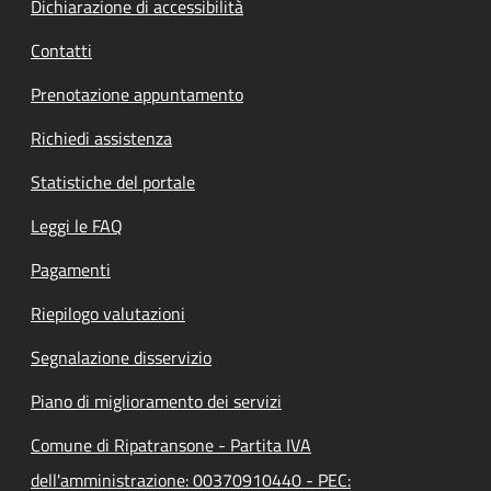
Dichiarazione di accessibilità
Contatti
Prenotazione appuntamento
Richiedi assistenza
Statistiche del portale
Leggi le FAQ
Pagamenti
Riepilogo valutazioni
Segnalazione disservizio
Piano di miglioramento dei servizi
Comune di Ripatransone - Partita IVA
dell'amministrazione: 00370910440 - PEC: