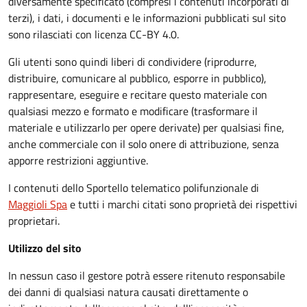
diversamente specificato (compresi i contenuti incorporati di
terzi), i dati, i documenti e le informazioni pubblicati sul sito
sono rilasciati con licenza CC-BY 4.0.
Gli utenti sono quindi liberi di condividere (riprodurre,
distribuire, comunicare al pubblico, esporre in pubblico),
rappresentare, eseguire e recitare questo materiale con
qualsiasi mezzo e formato e modificare (trasformare il
materiale e utilizzarlo per opere derivate) per qualsiasi fine,
anche commerciale con il solo onere di attribuzione, senza
apporre restrizioni aggiuntive.
I contenuti dello Sportello telematico polifunzionale
di
Maggioli Spa
e tutti i marchi citati sono proprietà dei rispettivi
proprietari.
Utilizzo del sito
In nessun caso il gestore potrà essere ritenuto responsabile
dei danni di qualsiasi natura causati direttamente o