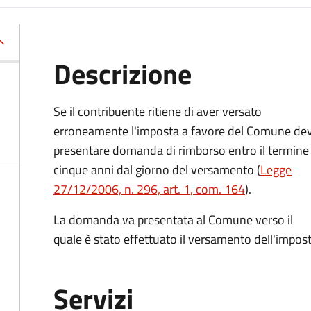
Descrizione
Se il contribuente ritiene di aver versato
erroneamente l'imposta a favore del Comune de
presentare domanda di rimborso entro il termine 
cinque anni dal giorno del versamento (
Legge
27/12/2006, n. 296, art. 1, com. 164
).
La domanda va presentata al Comune verso il
quale è stato effettuato il versamento dell'impost
Servizi