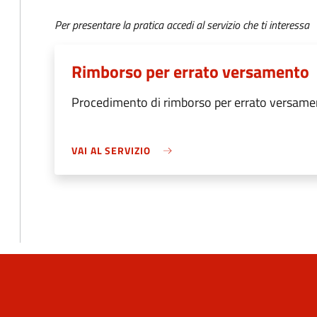
Per presentare la pratica accedi al servizio che ti interessa
Rimborso per errato versamento
Procedimento di rimborso per errato versame
VAI AL SERVIZIO