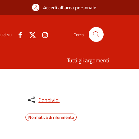
Accedi all'area personale
uici su
Cerca
Tutti gli argomenti
Condividi
Normativa di riferimento