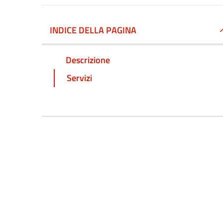
INDICE DELLA PAGINA
Descrizione
Servizi