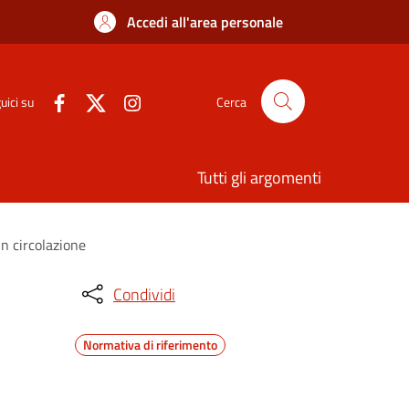
Accedi all'area personale
uici su
Cerca
Tutti gli argomenti
in circolazione
Condividi
Normativa di riferimento