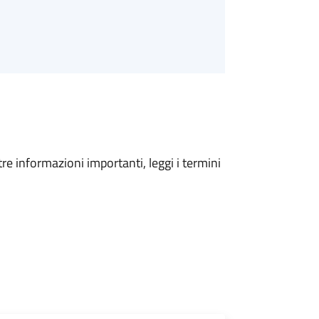
tre informazioni importanti, leggi i termini