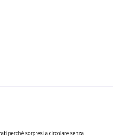
strati perché sorpresi a circolare senza