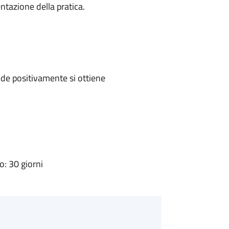
ntazione della pratica.
de positivamente si ottiene
: 30 giorni