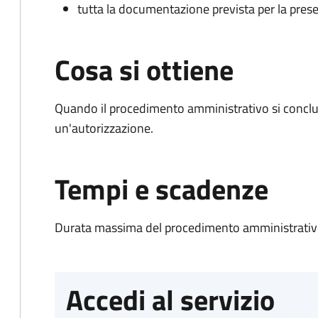
tutta la documentazione prevista per la prese
Cosa si ottiene
Quando il procedimento amministrativo si conclu
un'autorizzazione.
Tempi e scadenze
Durata massima del procedimento amministrativo
Accedi al servizio