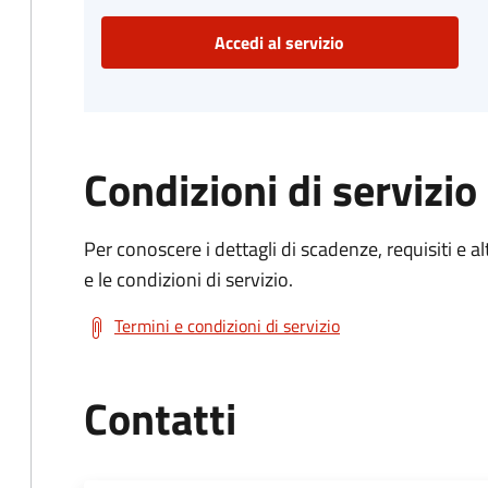
Accedi al servizio
Condizioni di servizio
Per conoscere i dettagli di scadenze, requisiti e al
e le condizioni di servizio.
Termini e condizioni di servizio
Contatti