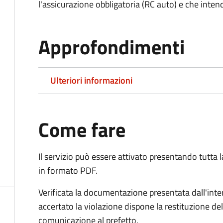
l'assicurazione obbligatoria (RC auto) e che inten
Approfondimenti
Ulteriori informazioni
Come fare
Il servizio può essere attivato presentando tutta
in formato PDF.
Verificata la documentazione presentata dall'inter
accertato la violazione dispone la restituzione del
comunicazione al prefetto.