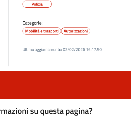
Polizia
Categorie:
Mobilità e trasporti
Autorizzazioni
Ultimo aggiornamento:
02/02/2026 16:17.50
rmazioni su questa pagina?