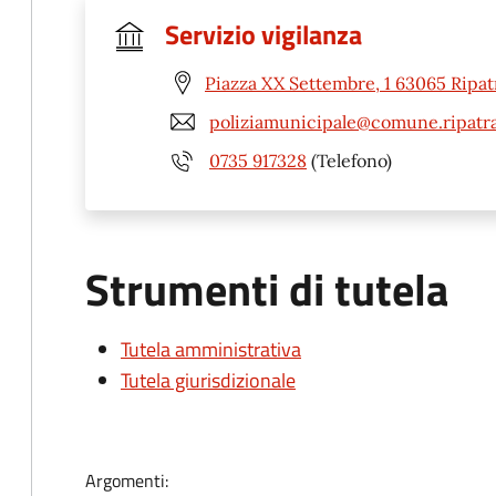
Servizio vigilanza
Piazza XX Settembre, 1 63065 Ripat
poliziamunicipale@comune.ripatra
0735 917328
(Telefono)
Strumenti di tutela
Tutela amministrativa
Tutela giurisdizionale
Argomenti: