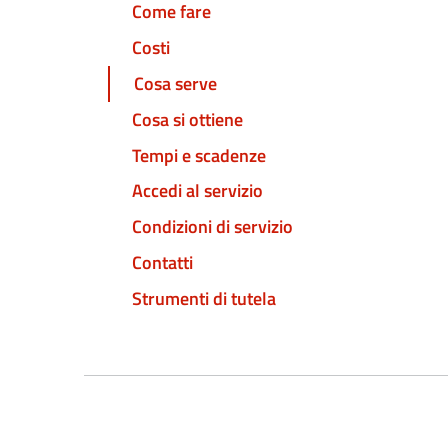
Come fare
Costi
Cosa serve
Cosa si ottiene
Tempi e scadenze
Accedi al servizio
Condizioni di servizio
Contatti
Strumenti di tutela