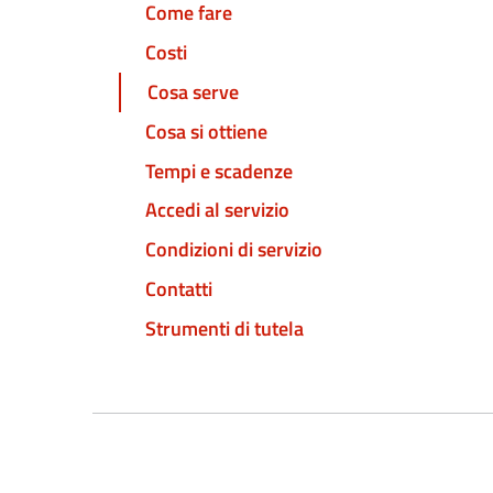
Come fare
Costi
Cosa serve
Cosa si ottiene
Tempi e scadenze
Accedi al servizio
Condizioni di servizio
Contatti
Strumenti di tutela