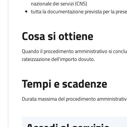
nazionale dei servizi (CNS)
tutta la documentazione prevista per la prese
Cosa si ottiene
Quando il procedimento amministrativo si conclud
rateizzazione dell'importo dovuto.
Tempi e scadenze
Durata massima del procedimento amministrativo