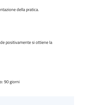
ntazione della pratica.
e positivamente si ottiene la
: 90 giorni