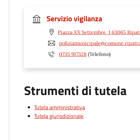
Servizio vigilanza
Piazza XX Settembre, 1 63065 Ripat
poliziamunicipale@comune.ripatra
0735 917328
(Telefono)
Strumenti di tutela
Tutela amministrativa
Tutela giurisdizionale