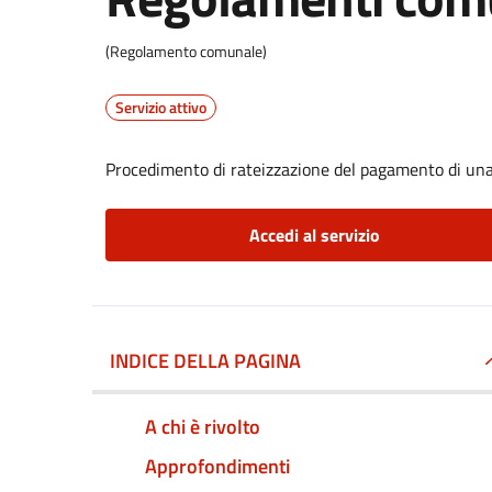
(Regolamento comunale)
Servizio attivo
Procedimento di rateizzazione del pagamento di una
Accedi al servizio
INDICE DELLA PAGINA
A chi è rivolto
Approfondimenti