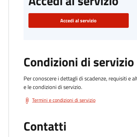
Accedi al servizio
Accedi al servizio
Condizioni di servizio
Per conoscere i dettagli di scadenze, requisiti e al
e le condizioni di servizio.
Termini e condizioni di servizio
Contatti