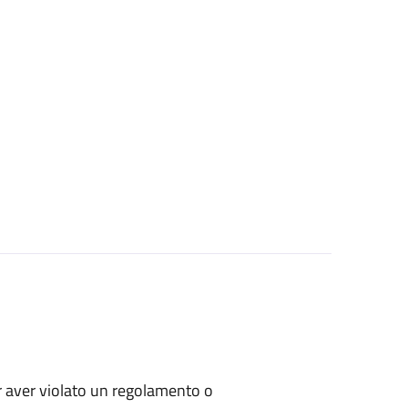
per aver violato un regolamento o