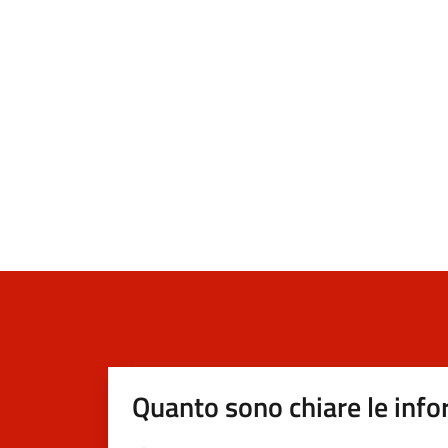
Quanto sono chiare le info