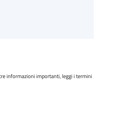
tre informazioni importanti, leggi i termini