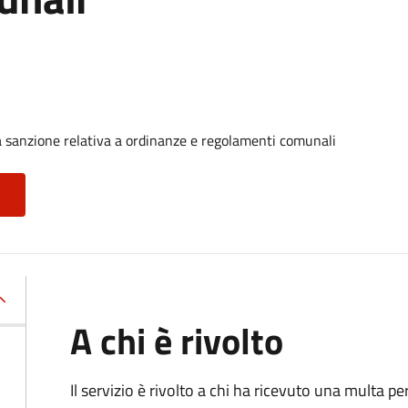
 sanzione relativa a ordinanze e regolamenti comunali
A chi è rivolto
Il servizio è rivolto a chi ha ricevuto una multa 