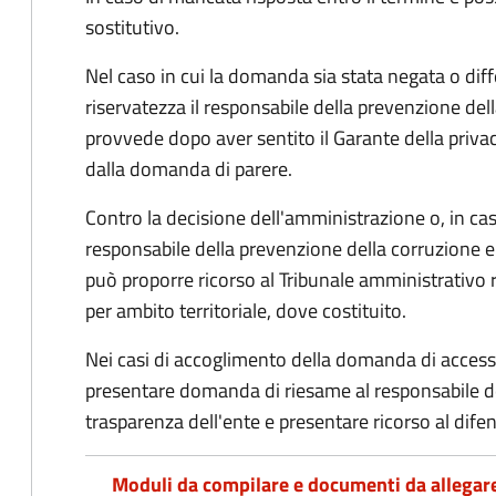
sostitutivo.
Nel caso in cui la domanda sia stata negata o diffe
riservatezza il responsabile della prevenzione del
provvede dopo aver sentito il Garante della privacy
dalla domanda di parere.
Contro la decisione dell'amministrazione o, in ca
responsabile della prevenzione della corruzione e 
può proporre ricorso al Tribunale amministrativo 
per ambito territoriale, dove costituito.
Nei casi di accoglimento della domanda di access
presentare domanda di riesame al responsabile de
trasparenza dell'ente e presentare ricorso al difen
Moduli da compilare e documenti da allegar