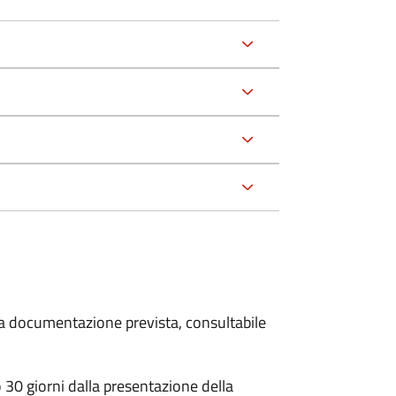
 la documentazione prevista, consultabile
30 giorni dalla presentazione della