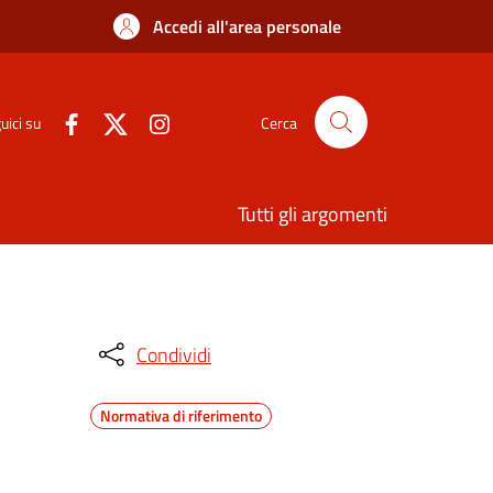
Accedi all'area personale
uici su
Cerca
Tutti gli argomenti
Condividi
Normativa di riferimento