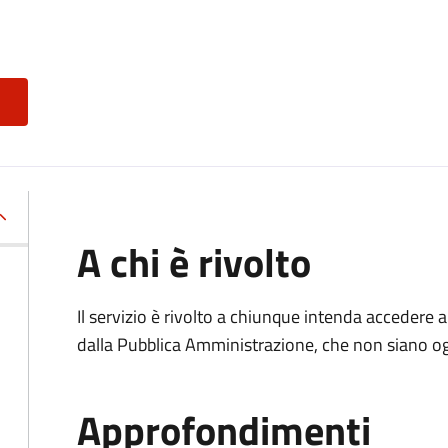
A chi è rivolto
Il servizio è rivolto a chiunque intenda accedere 
dalla Pubblica Amministrazione, che non siano ogg
Approfondimenti