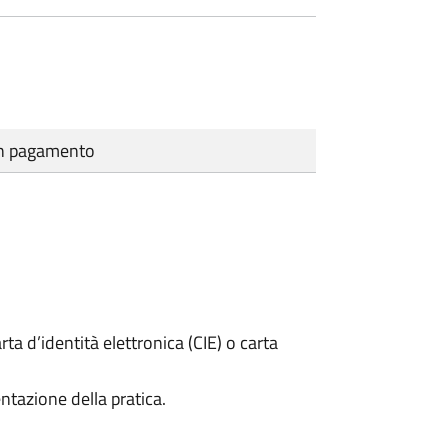
cun pagamento
rta d’identità elettronica (CIE) o carta
ntazione della pratica.