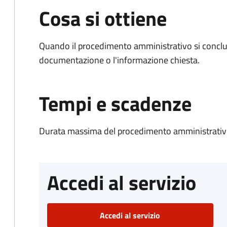
Cosa si ottiene
Quando il procedimento amministrativo si conclud
documentazione o l'informazione chiesta.
Tempi e scadenze
Durata massima del procedimento amministrativo
Accedi al servizio
Accedi al servizio