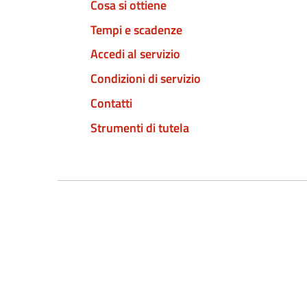
Cosa si ottiene
Tempi e scadenze
Accedi al servizio
Condizioni di servizio
Contatti
Strumenti di tutela