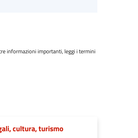
tre informazioni importanti, leggi i termini
gali, cultura, turismo