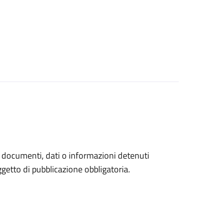
a documenti, dati o informazioni detenuti
etto di pubblicazione obbligatoria.