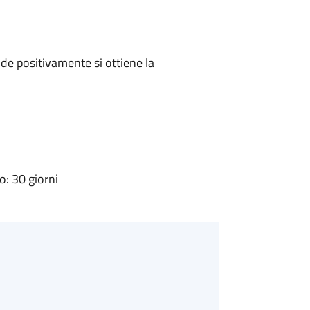
e positivamente si ottiene la
: 30 giorni