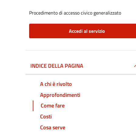
Procedimento di accesso civico generalizzato
Accedi al servizio
INDICE DELLA PAGINA
A chi è rivolto
Approfondimenti
Come fare
Costi
Cosa serve