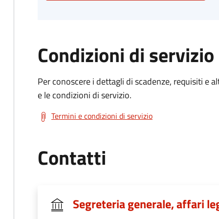
Condizioni di servizio
Per conoscere i dettagli di scadenze, requisiti e al
e le condizioni di servizio.
Termini e condizioni di servizio
Contatti
Segreteria generale, affari le