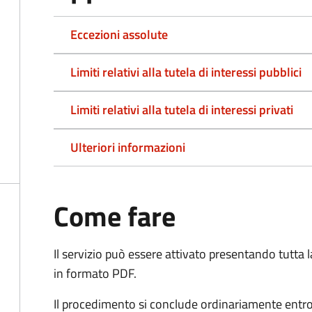
Eccezioni assolute
Limiti relativi alla tutela di interessi pubblici
Limiti relativi alla tutela di interessi privati
Ulteriori informazioni
Come fare
Il servizio può essere attivato presentando tutta
in formato PDF.
Il procedimento si conclude ordinariamente entro 