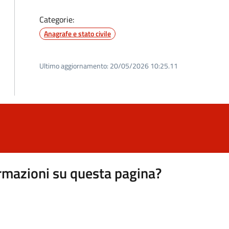
Categorie:
Anagrafe e stato civile
Ultimo aggiornamento:
20/05/2026 10:25.11
rmazioni su questa pagina?