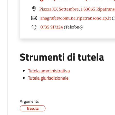
Piazza XX Settembre, 1 63065 Ripatrans
anagrafe@comune.ripatransone.ap.it
(I
0735 917324
(Telefono)
Strumenti di tutela
Tutela amministrativa
Tutela giurisdizionale
Argomenti:
Nascita