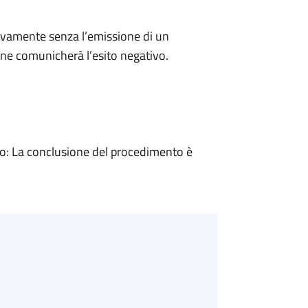
ivamente senza l’emissione di un
ne comunicherà l’esito negativo.
: La conclusione del procedimento è