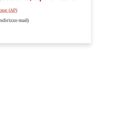
one (AP)
ndirizzo mail)