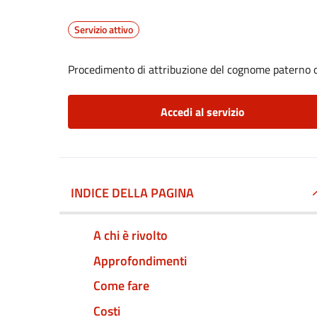
Servizio attivo
Procedimento di attribuzione del cognome paterno 
Accedi al servizio
INDICE DELLA PAGINA
A chi è rivolto
Approfondimenti
Come fare
Costi