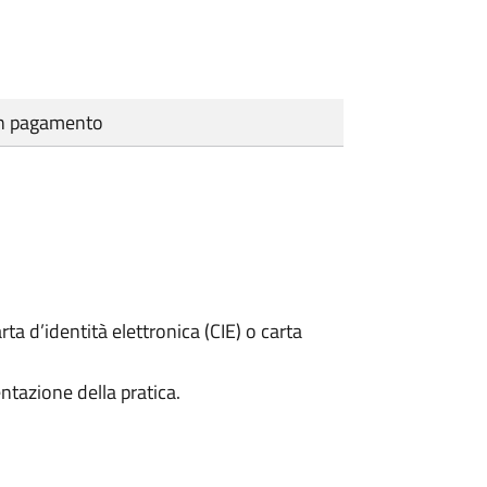
cun pagamento
rta d’identità elettronica (CIE) o carta
ntazione della pratica.