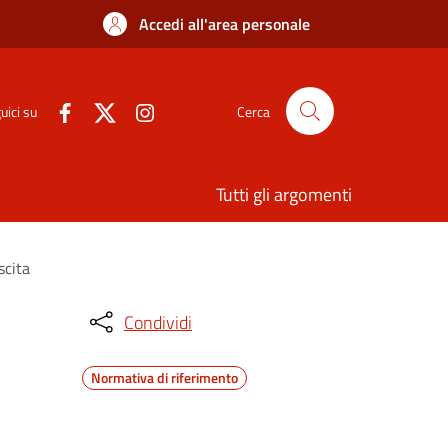
Accedi all'area personale
uici su
Cerca
Tutti gli argomenti
scita
Condividi
Normativa di riferimento