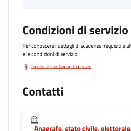
Condizioni di servizio
Per conoscere i dettagli di scadenze, requisiti e al
e le condizioni di servizio.
Termini e condizioni di servizio
Contatti
Anagrafe, stato civile, elettoral