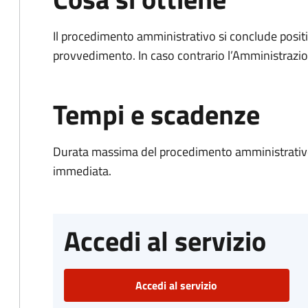
Il procedimento amministrativo si conclude posit
provvedimento. In caso contrario l’Amministrazio
Tempi e scadenze
Durata massima del procedimento amministrativo
immediata.
Accedi al servizio
Accedi al servizio