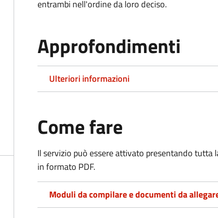
entrambi nell'ordine da loro deciso.
Approfondimenti
Ulteriori informazioni
Come fare
Il servizio può essere attivato presentando tutta
in formato PDF.
Moduli da compilare e documenti da allegar