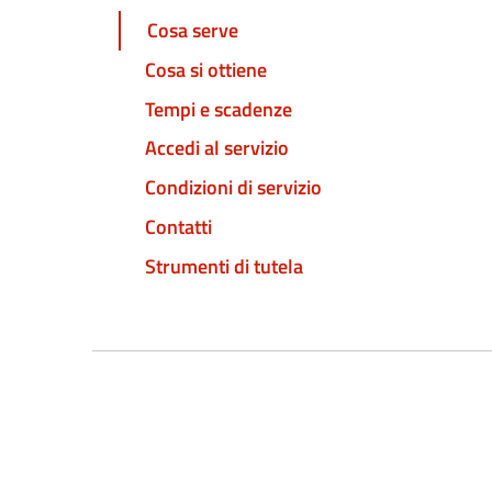
Cosa serve
Cosa si ottiene
Tempi e scadenze
Accedi al servizio
Condizioni di servizio
Contatti
Strumenti di tutela