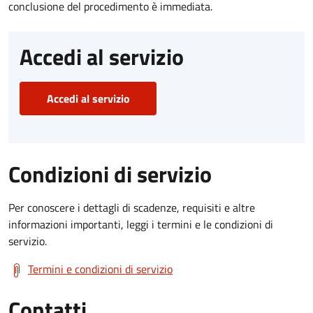
conclusione del procedimento è immediata.
Accedi al servizio
Accedi al servizio
Condizioni di servizio
Per conoscere i dettagli di scadenze, requisiti e altre
informazioni importanti, leggi i termini e le condizioni di
servizio.
Termini e condizioni di servizio
Contatti