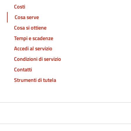
Costi
Cosa serve
Cosa si ottiene
Tempi e scadenze
Accedi al servizio
Condizioni di servizio
Contatti
Strumenti di tutela