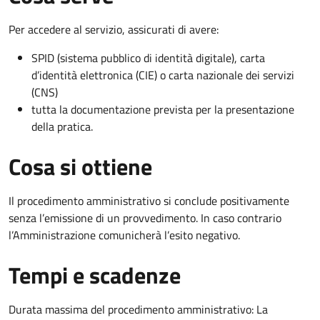
Per accedere al servizio, assicurati di avere:
SPID (sistema pubblico di identità digitale), carta
d’identità elettronica (CIE) o carta nazionale dei servizi
(CNS)
tutta la documentazione prevista per la presentazione
della pratica.
Cosa si ottiene
Il procedimento amministrativo si conclude positivamente
senza l’emissione di un provvedimento. In caso contrario
l’Amministrazione comunicherà l’esito negativo.
Tempi e scadenze
Durata massima del procedimento amministrativo: La