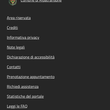
Footer menu
Area riservata
Crediti
Informativa privacy
Note legali
Dichiarazione di accessibilità
Contatti
Prenotazione appuntamento
Richiedi assistenza
Statistiche del portale
Leggi le FAQ