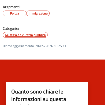
Argomenti:
Polizia
Immigrazione
Categorie:
Giustizia e sicurezza pubblica
Ultimo aggiornamento:
20/05/2026 10:25.11
Quanto sono chiare le
informazioni su questa