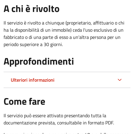
A chi è rivolto
Il servizio è rivolto a chiunque (proprietario, affittuario o chi
ha la disponibilità di un immobile) ceda l'uso esclusivo di un
fabbricato o di una parte di esso a un'altra persona per un
periodo superiore a 30 giorni.
Approfondimenti
Ulteriori informazioni
Come fare
Il servizio può essere attivato presentando tutta la
documentazione prevista, consultabile in formato PDF.