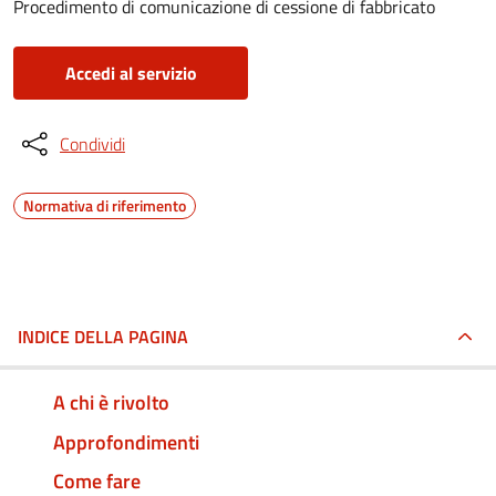
Procedimento di comunicazione di cessione di fabbricato
Accedi al servizio
Condividi
Normativa di riferimento
INDICE DELLA PAGINA
A chi è rivolto
Approfondimenti
Come fare