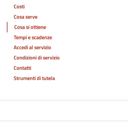
Costi
Cosa serve
Cosa si ottiene
Tempi e scadenze
Accedi al servizio
Condizioni di servizio
Contatti
Strumenti di tutela