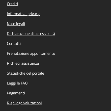
Crediti
Informativa privacy
Note legali
Dichiarazione di accessibilità
Contatti
Prenotazione appuntamento
Richiedi assistenza
Statistiche del portale
Leggi le FAQ
Pagamenti
Riepilogo valutazioni