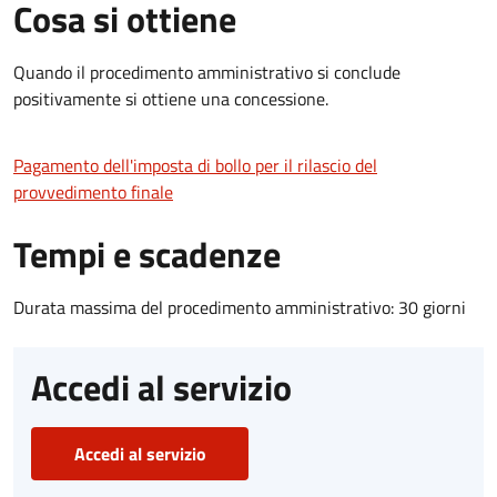
Cosa si ottiene
Quando il procedimento amministrativo si conclude
positivamente si ottiene una concessione.
Pagamento dell'imposta di bollo per il rilascio del
provvedimento finale
Tempi e scadenze
Durata massima del procedimento amministrativo: 30 giorni
Accedi al servizio
Accedi al servizio