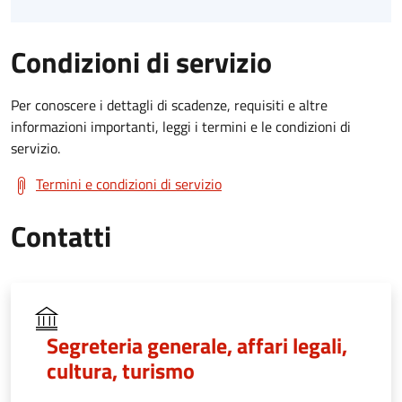
Condizioni di servizio
Per conoscere i dettagli di scadenze, requisiti e altre
informazioni importanti, leggi i termini e le condizioni di
servizio.
Termini e condizioni di servizio
Contatti
Segreteria generale, affari legali,
cultura, turismo