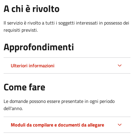
A chi è rivolto
Il servizio è rivolto a tutti i soggetti interessati in possesso dei
requisiti previsti.
Approfondimenti
Ulteriori informazioni
Come fare
Le domande possono essere presentate in ogni periodo
dell'anno.
Moduli da compilare e documenti da allegare