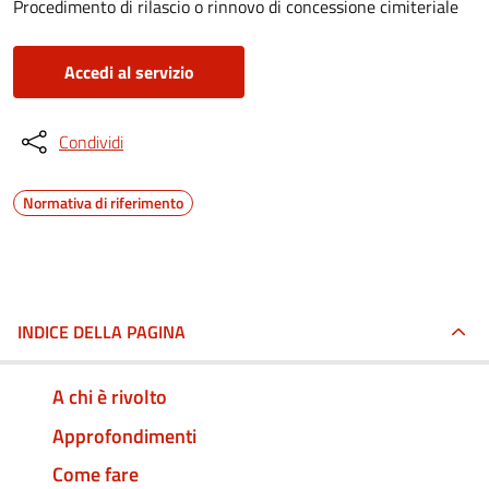
Procedimento di rilascio o rinnovo di concessione cimiteriale
Accedi al servizio
Condividi
Normativa di riferimento
INDICE DELLA PAGINA
A chi è rivolto
Approfondimenti
Come fare