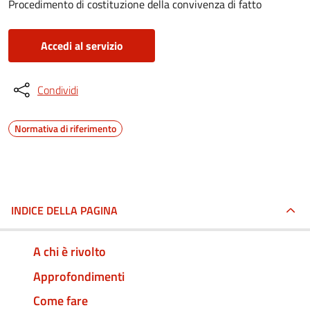
Procedimento di costituzione della convivenza di fatto
Accedi al servizio
Condividi
Normativa di riferimento
INDICE DELLA PAGINA
A chi è rivolto
Approfondimenti
Come fare