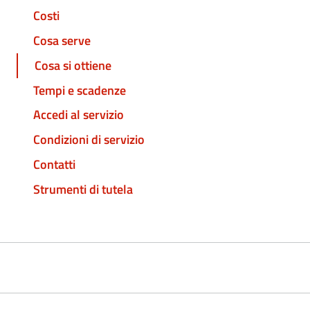
Costi
Cosa serve
Cosa si ottiene
Tempi e scadenze
Accedi al servizio
Condizioni di servizio
Contatti
Strumenti di tutela