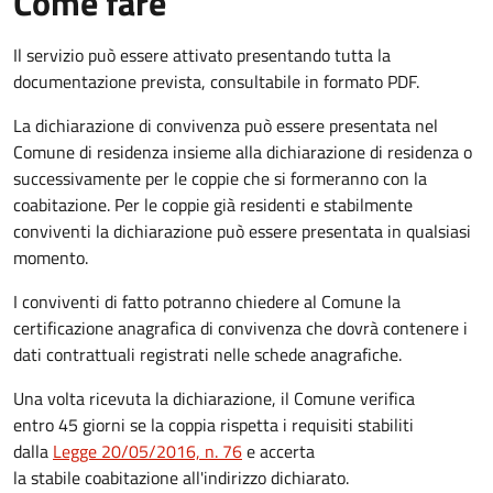
Come fare
Il servizio può essere attivato presentando tutta la
documentazione prevista, consultabile in formato PDF.
La dichiarazione di convivenza può essere presentata nel
Comune di residenza insieme alla dichiarazione di residenza o
successivamente per le coppie che si formeranno con la
coabitazione. Per le coppie già residenti e stabilmente
conviventi la dichiarazione può essere presentata in qualsiasi
momento.
I conviventi di fatto potranno chiedere al Comune la
certificazione anagrafica di convivenza che dovrà contenere i
dati contrattuali registrati nelle schede anagrafiche.
Una volta ricevuta la dichiarazione, il Comune verifica
entro 45 giorni se la coppia rispetta i requisiti stabiliti
dalla
Legge 20/05/2016, n. 76
e accerta
la stabile coabitazione all'indirizzo dichiarato.