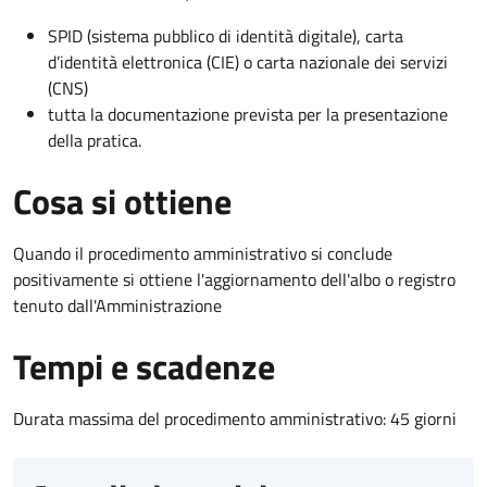
SPID (sistema pubblico di identità digitale), carta
d’identità elettronica (CIE) o carta nazionale dei servizi
(CNS)
tutta la documentazione prevista per la presentazione
della pratica.
Cosa si ottiene
Quando il procedimento amministrativo si conclude
positivamente si ottiene l'aggiornamento dell'albo o registro
tenuto dall'Amministrazione
Tempi e scadenze
Durata massima del procedimento amministrativo: 45 giorni