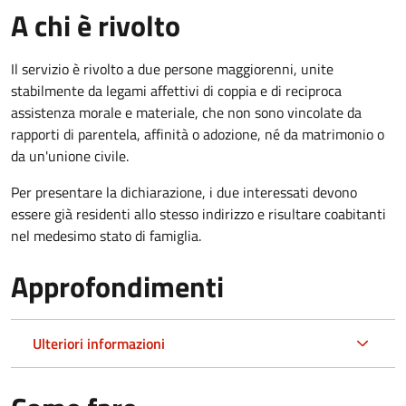
A chi è rivolto
Il servizio è rivolto a due persone maggiorenni, unite
stabilmente da legami affettivi di coppia e di reciproca
assistenza morale e materiale, che non sono vincolate da
rapporti di parentela, affinità o adozione, né da matrimonio o
da un'unione civile.
Per presentare la dichiarazione, i due interessati devono
essere già residenti allo stesso indirizzo e risultare coabitanti
nel medesimo stato di famiglia.
Approfondimenti
Ulteriori informazioni