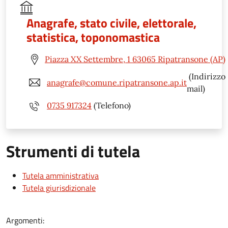
Anagrafe, stato civile, elettorale,
statistica, toponomastica
Piazza XX Settembre, 1 63065 Ripatransone (AP)
(Indirizzo
anagrafe@comune.ripatransone.ap.it
mail)
0735 917324
(Telefono)
Strumenti di tutela
Tutela amministrativa
Tutela giurisdizionale
Argomenti: