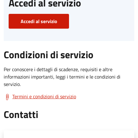
Accedi al servizio
Accedi al servizio
Condizioni di servizio
Per conoscere i dettagli di scadenze, requisiti e altre
informazioni importanti, leggi i termini e le condizioni di
servizio.
Termini e condizioni di servizio
Contatti