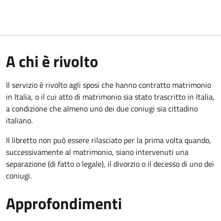
A chi è rivolto
Il servizio è rivolto agli sposi che hanno contratto matrimonio
in Italia, o il cui atto di matrimonio sia stato trascritto in Italia,
a condizione che almeno uno dei due coniugi sia cittadino
italiano.
Il libretto non può essere rilasciato per la prima volta quando,
successivamente al matrimonio, siano intervenuti una
separazione (di fatto o legale), il divorzio o il decesso di uno dei
coniugi.
Approfondimenti