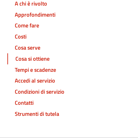
A chi è rivolto
Approfondimenti
Come fare
Costi
Cosa serve
Cosa si ottiene
Tempi e scadenze
Accedi al servizio
Condizioni di servizio
Contatti
Strumenti di tutela