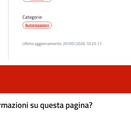
Categorie:
Autorizzazioni
Ultimo aggiornamento:
20/05/2026 10:25.11
rmazioni su questa pagina?