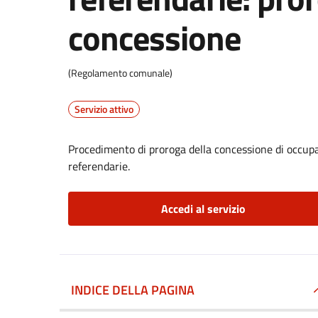
concessione
(Regolamento comunale)
Servizio attivo
Procedimento di proroga della concessione di occupaz
referendarie.
Accedi al servizio
INDICE DELLA PAGINA