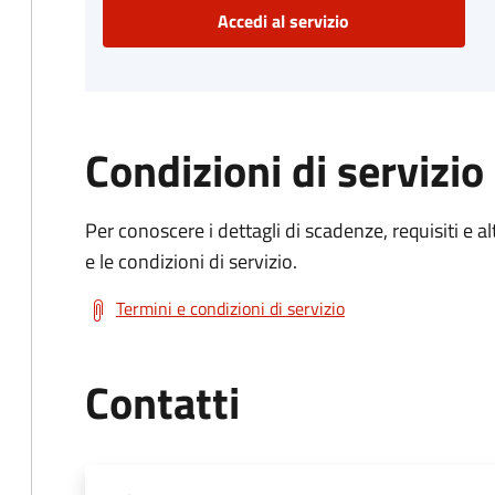
Accedi al servizio
Condizioni di servizio
Per conoscere i dettagli di scadenze, requisiti e al
e le condizioni di servizio.
Termini e condizioni di servizio
Contatti