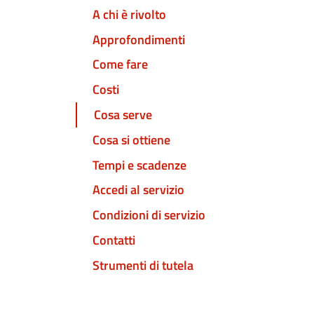
A chi è rivolto
Approfondimenti
Come fare
Costi
Cosa serve
Cosa si ottiene
Tempi e scadenze
Accedi al servizio
Condizioni di servizio
Contatti
Strumenti di tutela