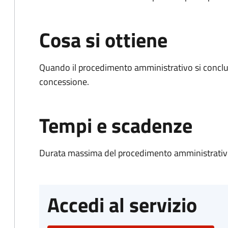
Cosa si ottiene
Quando il procedimento amministrativo si conclu
concessione.
Tempi e scadenze
Durata massima del procedimento amministrativo
Accedi al servizio