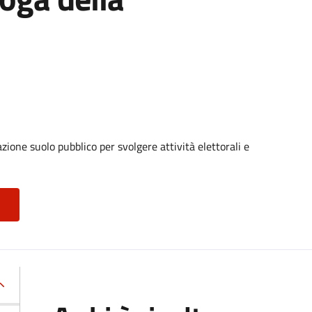
ione suolo pubblico per svolgere attività elettorali e