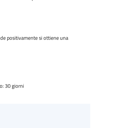
de positivamente si ottiene una
: 30 giorni