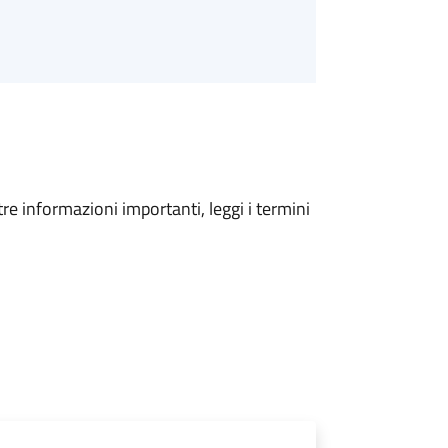
tre informazioni importanti, leggi i termini