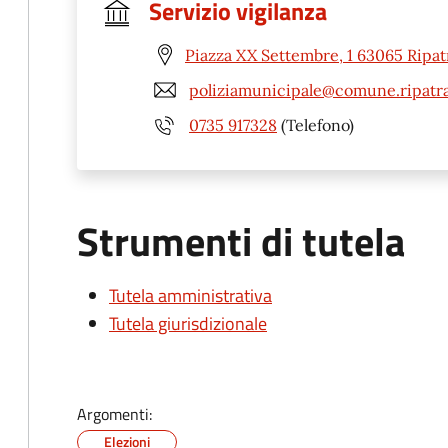
Servizio vigilanza
Piazza XX Settembre, 1 63065 Ripat
poliziamunicipale@comune.ripatra
0735 917328
(Telefono)
Strumenti di tutela
Tutela amministrativa
Tutela giurisdizionale
Argomenti:
Elezioni