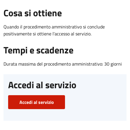
Cosa si ottiene
Quando il procedimento amministrativo si conclude
positivamente si ottiene l'accesso al servizio.
Tempi e scadenze
Durata massima del procedimento amministrativo: 30 giorni
Accedi al servizio
Accedi al servizio