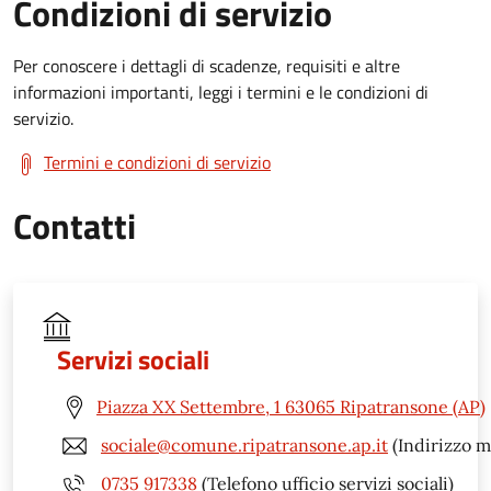
Condizioni di servizio
Per conoscere i dettagli di scadenze, requisiti e altre
informazioni importanti, leggi i termini e le condizioni di
servizio.
Termini e condizioni di servizio
Contatti
Servizi sociali
Piazza XX Settembre, 1 63065 Ripatransone (AP)
sociale@comune.ripatransone.ap.it
(Indirizzo m
0735 917338
(Telefono ufficio servizi sociali)