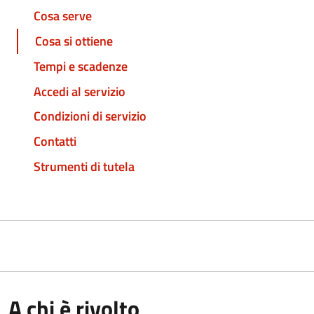
Cosa serve
Cosa si ottiene
Tempi e scadenze
Accedi al servizio
Condizioni di servizio
Contatti
Strumenti di tutela
A chi è rivolto