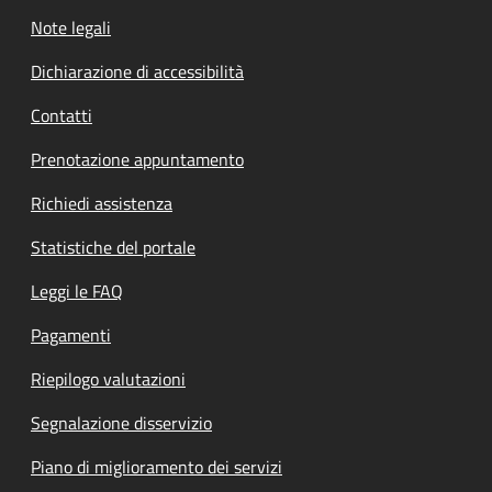
Note legali
Dichiarazione di accessibilità
Contatti
Prenotazione appuntamento
Richiedi assistenza
Statistiche del portale
Leggi le FAQ
Pagamenti
Riepilogo valutazioni
Segnalazione disservizio
Piano di miglioramento dei servizi