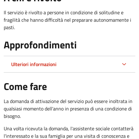
Il servizio è rivolto a persone in condizione di solitudine e
fragilità che hanno difficoltà nel preparare autonomamente i
pasti.
Approfondimenti
Ulteriori informazioni
Come fare
La domanda di attivazione del servizio può essere inoltrata in
qualsiasi momento dell'anno in presenza di una condizione di
bisogno.
Una volta ricevuta la domanda, l'assistente sociale contatterà
l'interessato e la sua famiglia per una visita di conoscenza e