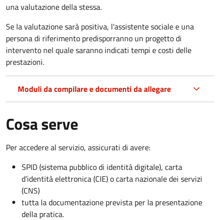
una valutazione della stessa.
Se la valutazione sarà positiva, l'assistente sociale e una
persona di riferimento predisporranno un progetto di
intervento nel quale saranno indicati tempi e costi delle
prestazioni.
Moduli da compilare e documenti da allegare
Cosa serve
Per accedere al servizio, assicurati di avere:
SPID (sistema pubblico di identità digitale), carta
d’identità elettronica (CIE) o carta nazionale dei servizi
(CNS)
tutta la documentazione prevista per la presentazione
della pratica.