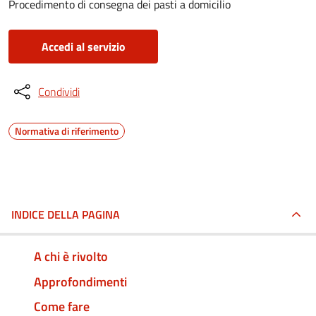
Procedimento di consegna dei pasti a domicilio
Accedi al servizio
Condividi
Normativa di riferimento
INDICE DELLA PAGINA
A chi è rivolto
Approfondimenti
Come fare