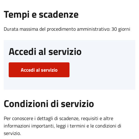
Tempi e scadenze
Durata massima del procedimento amministrativo: 30 giorni
Accedi al servizio
Accedi al servizio
Condizioni di servizio
Per conoscere i dettagli di scadenze, requisiti e altre
informazioni importanti, leggi i termini e le condizioni di
servizio.