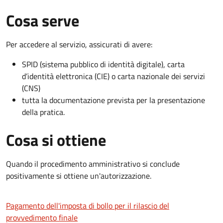
Cosa serve
Per accedere al servizio, assicurati di avere:
SPID (sistema pubblico di identità digitale), carta
d’identità elettronica (CIE) o carta nazionale dei servizi
(CNS)
tutta la documentazione prevista per la presentazione
della pratica.
Cosa si ottiene
Quando il procedimento amministrativo si conclude
positivamente si ottiene un'autorizzazione.
Pagamento dell'imposta di bollo per il rilascio del
provvedimento finale