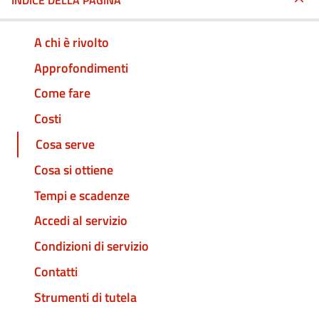
INDICE DELLA PAGINA
A chi è rivolto
Approfondimenti
Come fare
Costi
Cosa serve
Cosa si ottiene
Tempi e scadenze
Accedi al servizio
Condizioni di servizio
Contatti
Strumenti di tutela