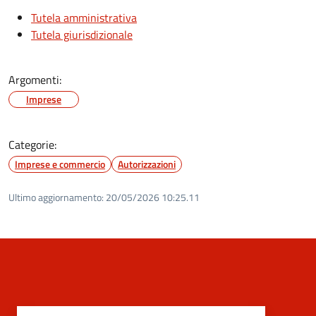
Tutela amministrativa
Tutela giurisdizionale
Argomenti:
Imprese
Categorie:
Imprese e commercio
Autorizzazioni
Ultimo aggiornamento:
20/05/2026 10:25.11