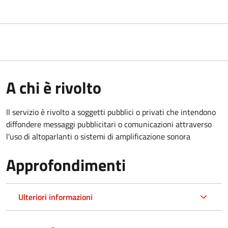
A chi è rivolto
Il servizio è rivolto a soggetti pubblici o privati che intendono
diffondere messaggi pubblicitari o comunicazioni attraverso
l'uso di altoparlanti o sistemi di amplificazione sonora
Approfondimenti
Ulteriori informazioni