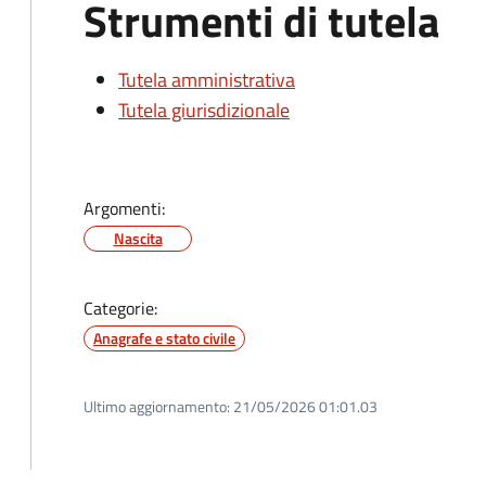
Strumenti di tutela
Tutela amministrativa
Tutela giurisdizionale
Argomenti:
Nascita
Categorie:
Anagrafe e stato civile
Ultimo aggiornamento:
21/05/2026 01:01.03