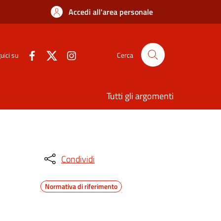
Accedi all'area personale
uici su
Cerca
Tutti gli argomenti
Condividi
Normativa di riferimento