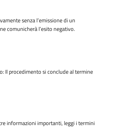
ivamente senza l’emissione di un
ne comunicherà l’esito negativo.
 Il procedimento si conclude al termine
tre informazioni importanti, leggi i termini