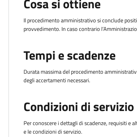
Cosa si ottiene
Il procedimento amministrativo si conclude posit
provvedimento. In caso contrario l’Amministrazio
Tempi e scadenze
Durata massima del procedimento amministrativo:
degli accertamenti necessari.
Condizioni di servizio
Per conoscere i dettagli di scadenze, requisiti e al
e le condizioni di servizio.