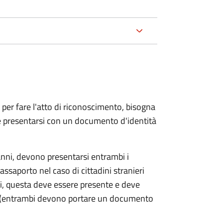
 per fare l'atto di riconoscimento, bisogna
 e presentarsi con un documento d'identità
nni, devono presentarsi entrambi i
ssaporto nel caso di cittadini stranieri
ni, questa deve essere presente e deve
ce (entrambi devono portare un documento