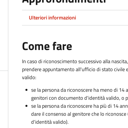
Ulteriori informazioni
Come fare
In caso di riconoscimento successivo alla nascita,
prendere appuntamento all'ufficio di stato civile
valido:
se la persona da riconoscere ha meno di 14 a
genitori con documento d'identità valido, o pa
se la persona da riconoscere ha più di 14 an
dare il consenso al genitore che lo riconos
d'identità valido).