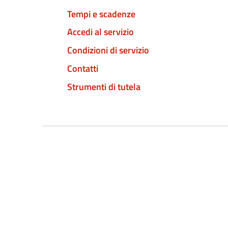
Tempi e scadenze
Accedi al servizio
Condizioni di servizio
Contatti
Strumenti di tutela