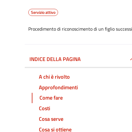
Servizio attivo
Procedimento di riconoscimento di un figlio successi
INDICE DELLA PAGINA
A chi è rivolto
Approfondimenti
Come fare
Costi
Cosa serve
Cosa si ottiene