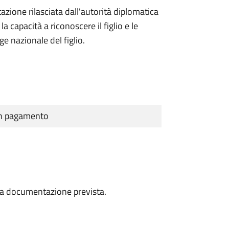
azione rilasciata dall'autorità diplomatica
 capacità a riconoscere il figlio e le
ge nazionale del figlio.
cun pagamento
a la documentazione prevista.