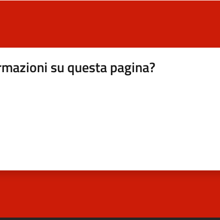
rmazioni su questa pagina?