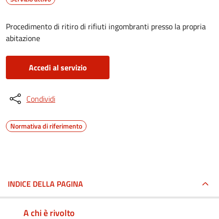
Procedimento di ritiro di rifiuti ingombranti presso la propria
abitazione
Accedi al servizio
Condividi
Normativa di riferimento
INDICE DELLA PAGINA
A chi è rivolto