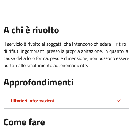
A chi è rivolto
Il servizio è rivolto ai soggetti che intendono chiedere il ritiro
di rifiuti ingombranti presso la propria abitazione, in quanto, a
causa della loro forma, peso e dimensione, non possono essere
portati allo smaltimento autonomamente.
Approfondimenti
Ulteriori informazioni
Come fare