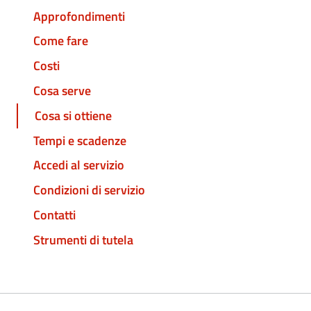
Approfondimenti
Come fare
Costi
Cosa serve
Cosa si ottiene
Tempi e scadenze
Accedi al servizio
Condizioni di servizio
Contatti
Strumenti di tutela