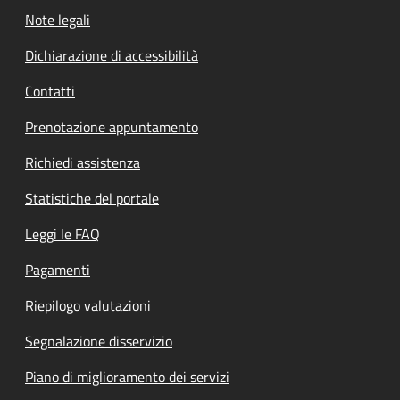
Note legali
Dichiarazione di accessibilità
Contatti
Prenotazione appuntamento
Richiedi assistenza
Statistiche del portale
Leggi le FAQ
Pagamenti
Riepilogo valutazioni
Segnalazione disservizio
Piano di miglioramento dei servizi