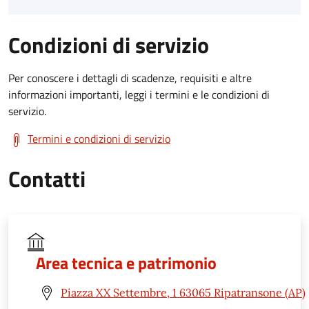
Condizioni di servizio
Per conoscere i dettagli di scadenze, requisiti e altre
informazioni importanti, leggi i termini e le condizioni di
servizio.
Termini e condizioni di servizio
Contatti
Area tecnica e patrimonio
Piazza XX Settembre, 1 63065 Ripatransone (AP)