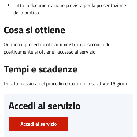
tutta la documentazione prevista per la presentazione
della pratica.
Cosa si ottiene
Quando il procedimento amministrativo si conclude
positivamente si ottiene l'accesso al servizio.
Tempi e scadenze
Durata massima del procedimento amministrativo: 15 giorni
Accedi al servizio
Accedi al servizio