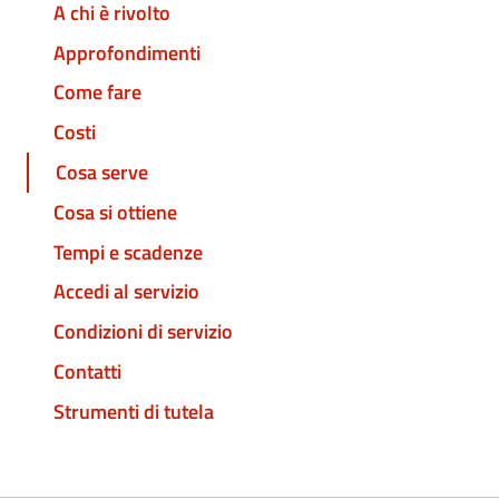
A chi è rivolto
Approfondimenti
Come fare
Costi
Cosa serve
Cosa si ottiene
Tempi e scadenze
Accedi al servizio
Condizioni di servizio
Contatti
Strumenti di tutela