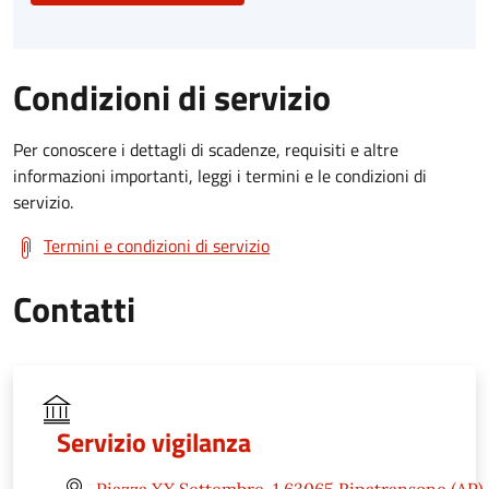
Condizioni di servizio
Per conoscere i dettagli di scadenze, requisiti e altre
informazioni importanti, leggi i termini e le condizioni di
servizio.
Termini e condizioni di servizio
Contatti
Servizio vigilanza