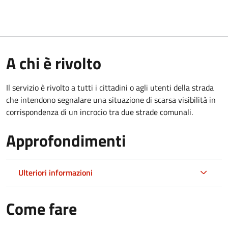
A chi è rivolto
Il servizio è rivolto a tutti i cittadini o agli utenti della strada
che intendono segnalare una situazione di scarsa visibilità in
corrispondenza di un incrocio tra due strade comunali.
Approfondimenti
Ulteriori informazioni
Come fare