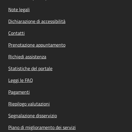
Note legali
Dichiarazione di accessibilità
Contatti
Prenotazione appuntamento
Richiedi assistenza
Statistiche del portale
Leggi le FAQ
Pagamenti
Riepilogo valutazioni
Segnalazione disservizio
Piano di miglioramento dei servizi