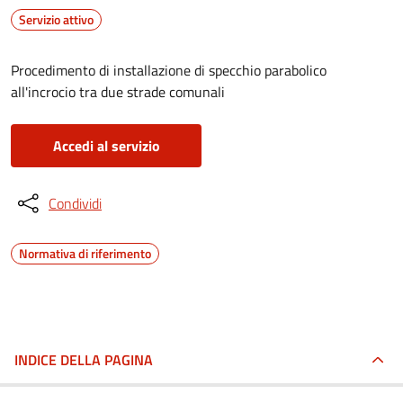
Servizio attivo
Procedimento di installazione di specchio parabolico
all'incrocio tra due strade comunali
Accedi al servizio
Condividi
Normativa di riferimento
INDICE DELLA PAGINA