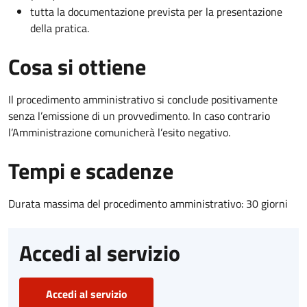
tutta la documentazione prevista per la presentazione
della pratica.
Cosa si ottiene
Il procedimento amministrativo si conclude positivamente
senza l’emissione di un provvedimento. In caso contrario
l’Amministrazione comunicherà l’esito negativo.
Tempi e scadenze
Durata massima del procedimento amministrativo: 30 giorni
Accedi al servizio
Accedi al servizio