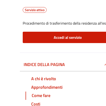
Servizio attivo
Procedimento di trasferimento della residenza all'es
Accedi al servizio
INDICE DELLA PAGINA
A chi è rivolto
Approfondimenti
Come fare
Costi