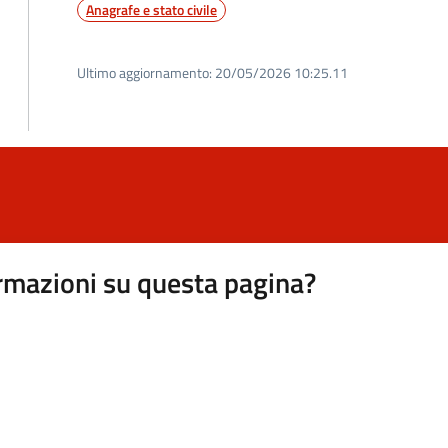
Anagrafe e stato civile
Ultimo aggiornamento:
20/05/2026 10:25.11
rmazioni su questa pagina?