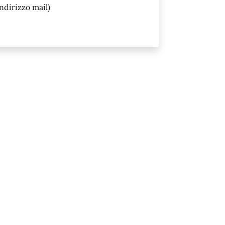
ndirizzo mail)