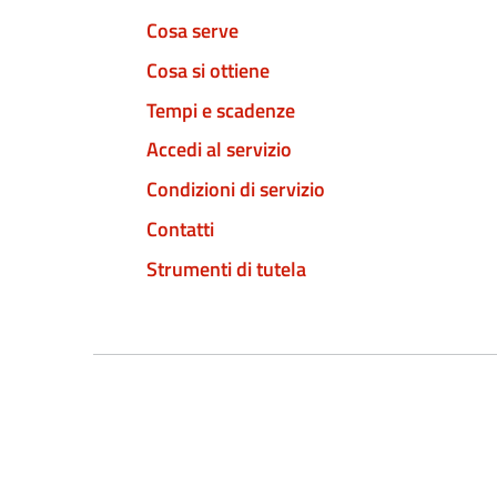
Cosa serve
Cosa si ottiene
Tempi e scadenze
Accedi al servizio
Condizioni di servizio
Contatti
Strumenti di tutela