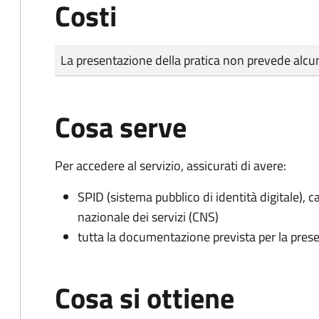
Costi
Tipo di pagamento
Importo
La presentazione della pratica non prevede al
Cosa serve
Per accedere al servizio, assicurati di avere:
SPID (sistema pubblico di identità digitale), ca
nazionale dei servizi (CNS)
tutta la documentazione prevista per la prese
Cosa si ottiene